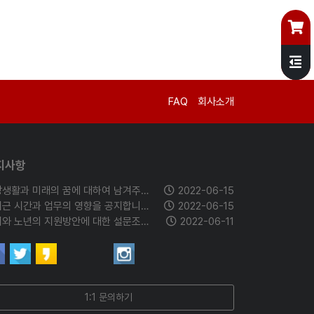
FAQ
회사소개
지사항
직장생활과 미래의 꿈에 대하여 남겨주세요.
2022-06-15
출퇴근 시간과 업무의 영향을 공지합니다.
2022-06-15
은퇴와 노년의 지원방안에 대한 설문조사에 참여해 주세요.
2022-06-11
1:1 문의하기